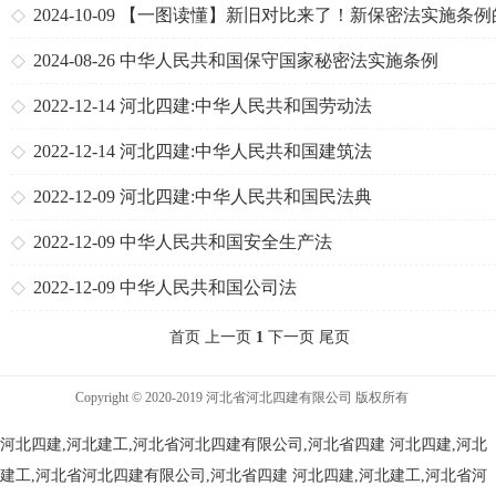
2024-10-09
【一图读懂】新旧对比来了！新保密法实施条例
心变化
2024-08-26
中华人民共和国保守国家秘密法实施条例
2022-12-14
河北四建:中华人民共和国劳动法
2022-12-14
河北四建:中华人民共和国建筑法
2022-12-09
河北四建:中华人民共和国民法典
2022-12-09
中华人民共和国安全生产法
2022-12-09
中华人民共和国公司法
首页 上一页
1
下一页 尾页
Copyright © 2020-2019 河北省河北四建有限公司 版权所有
河北四建,河北建工,河北省河北四建有限公司,河北省四建
河北四建,河北
建工,河北省河北四建有限公司,河北省四建
河北四建,河北建工,河北省河