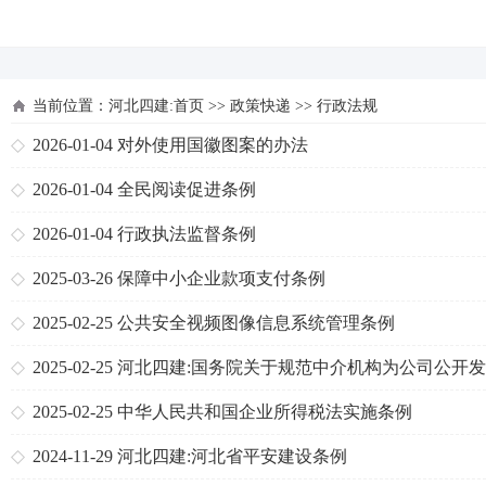
河北四建
当前位置：
河北四建:首页
>>
政策快递
>>
行政法规
2026-01-04
对外使用国徽图案的办法
2026-01-04
全民阅读促进条例
2026-01-04
行政执法监督条例
2025-03-26
保障中小企业款项支付条例
2025-02-25
公共安全视频图像信息系统管理条例
2025-02-25
河北四建:国务院关于规范中介机构为公司公开
股票提供服务的规定
2025-02-25
中华人民共和国企业所得税法实施条例
2024-11-29
河北四建:河北省平安建设条例