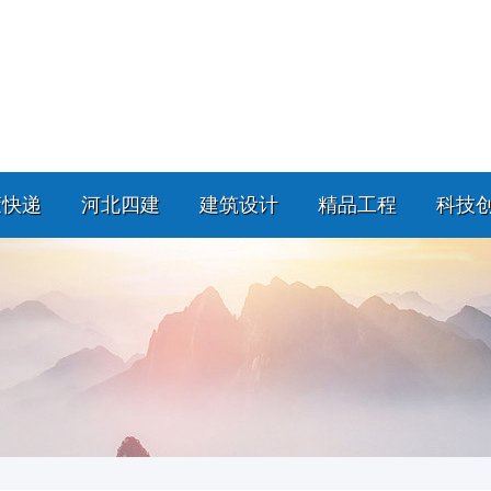
策快递
河北四建
建筑设计
精品工程
科技