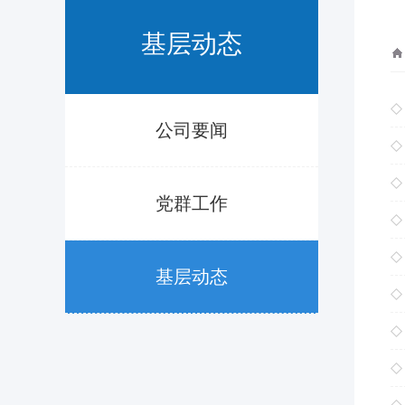
基层动态
公司要闻
党群工作
基层动态