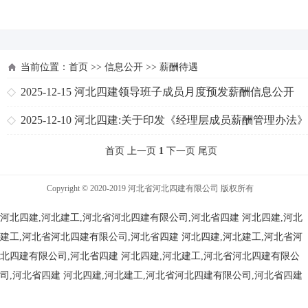
河北四建
当前位置：
首页
>>
信息公开
>>
薪酬待遇
2025-12-15
河北四建领导班子成员月度预发薪酬信息公开
2025-12-10
河北四建:关于印发《经理层成员薪酬管理办法
通知
首页 上一页
1
下一页 尾页
Copyright © 2020-2019 河北省河北四建有限公司 版权所有
河北四建,河北建工,河北省河北四建有限公司,河北省四建
河北四建,河北
建工,河北省河北四建有限公司,河北省四建
河北四建,河北建工,河北省河
北四建有限公司,河北省四建
河北四建,河北建工,河北省河北四建有限公
司,河北省四建
河北四建,河北建工,河北省河北四建有限公司,河北省四建