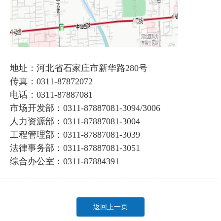
地址：河北省石家庄市新华路280号
传真：0311-87872072
电话：0311-87887081
市场开发部：0311-87887081-3094/3006
人力资源部：0311-87887081-3004
工程管理部：0311-87887081-3039
法律事务部：0311-87887081-3051
综合办公室：0311-87884391
返回上一页