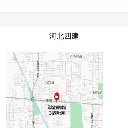
河北四建
河北四建