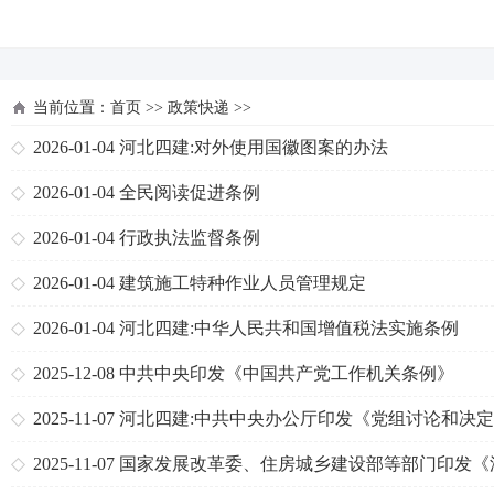
河北四建
当前位置：
首页
>>
政策快递
>>
2026-01-04
河北四建:对外使用国徽图案的办法
2026-01-04
全民阅读促进条例
2026-01-04
行政执法监督条例
2026-01-04
建筑施工特种作业人员管理规定
2026-01-04
河北四建:中华人民共和国增值税法实施条例
2025-12-08
中共中央印发《中国共产党工作机关条例》
2025-11-07
河北四建:中共中央办公厅印发《党组讨论和决
员处分事项工作程序规定》
2025-11-07
国家发展改革委、住房城乡建设部等部门印发《