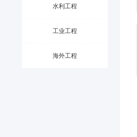
水利工程
工业工程
海外工程