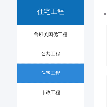
住宅工程
鲁班奖国优工程
公共工程
住宅工程
市政工程