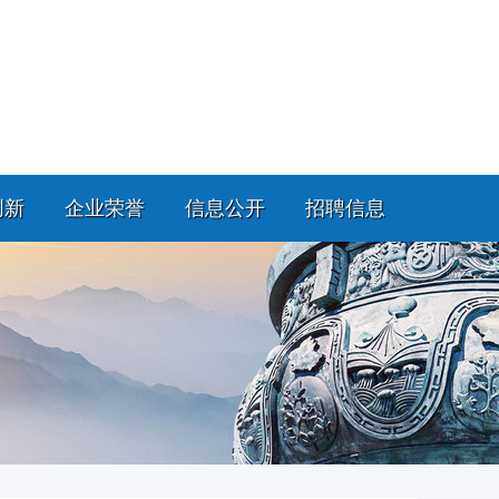
创新
企业荣誉
信息公开
招聘信息