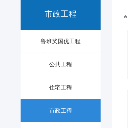
市政工程
鲁班奖国优工程
公共工程
住宅工程
市政工程