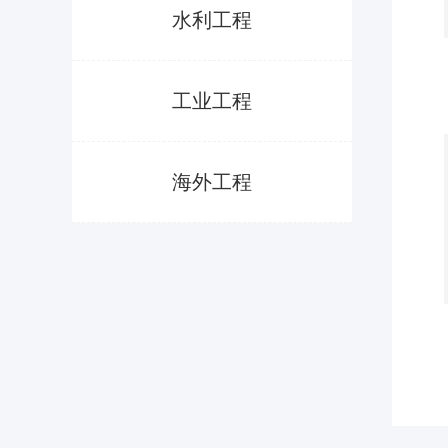
水利工程
工业工程
海外工程