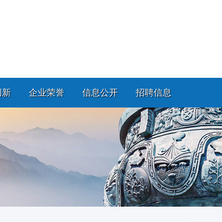
创新
企业荣誉
信息公开
招聘信息