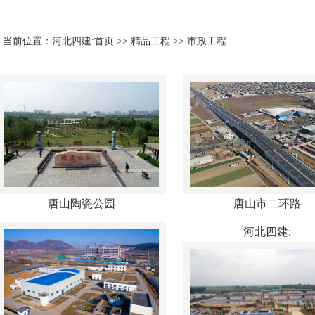
当前位置：
河北四建:首页
>>
精品工程
>>
市政工程
唐山陶瓷公园
唐山市二环路
河北四建: