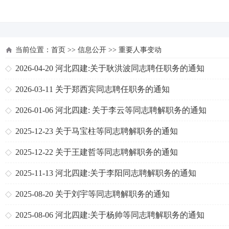
河北四建
当前位置：
首页
>>
信息公开
>>
重要人事变动
2026-04-20
河北四建:关于耿洪波同志聘任职务的通知
2026-03-11
关于郑西宾同志聘任职务的通知
2026-01-06
河北四建: 关于李云等同志聘解职务的通知
2025-12-23
关于马宝柱等同志聘解职务的通知
2025-12-22
关于王建哲等同志聘解职务的通知
2025-11-13
河北四建:关于李阳同志聘解职务的通知
2025-08-20
关于刘宇等同志聘解职务的通知
2025-08-06
河北四建:关于杨帅等同志聘解职务的通知