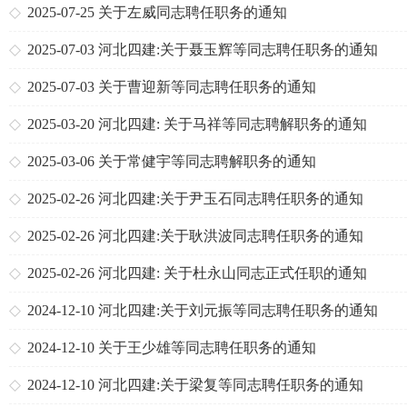
2025-07-25
关于左威同志聘任职务的通知
2025-07-03
河北四建:关于聂玉辉等同志聘任职务的通知
2025-07-03
关于曹迎新等同志聘任职务的通知
2025-03-20
河北四建: 关于马祥等同志聘解职务的通知
2025-03-06
关于常健宇等同志聘解职务的通知
2025-02-26
河北四建:关于尹玉石同志聘任职务的通知
2025-02-26
河北四建:关于耿洪波同志聘任职务的通知
2025-02-26
河北四建: 关于杜永山同志正式任职的通知
2024-12-10
河北四建:关于刘元振等同志聘任职务的通知
2024-12-10
关于王少雄等同志聘任职务的通知
2024-12-10
河北四建:关于梁复等同志聘任职务的通知