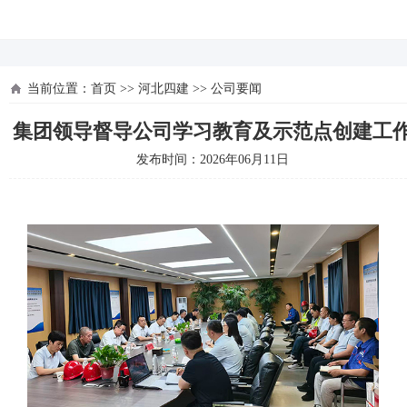
河北四建
当前位置：
首页
>>
河北四建
>>
公司要闻
集团领导督导公司学习教育及示范点创建工
发布时间：2026年06月11日