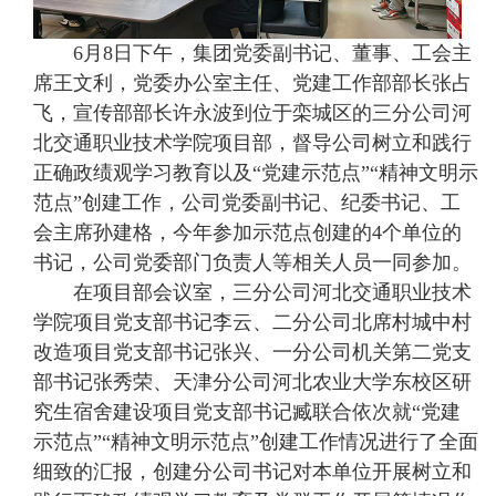
6月8日下午，集团党委副书记、董事、工会主
席王文利，党委办公室主任、党建工作部部长张占
飞，宣传部部长许永波到位于栾城区的三分公司河
北交通职业技术学院项目部，督导公司树立和践行
正确政绩观学习教育以及“党建示范点”“精神文明示
范点”创建工作，公司党委副书记、纪委书记、工
会主席孙建格，今年参加示范点创建的4个单位的
书记，公司党委部门负责人等相关人员一同参加。
在项目部会议室，三分公司河北交通职业技术
学院项目党支部书记李云、二分公司北席村城中村
改造项目党支部书记张兴、一分公司机关第二党支
部书记张秀荣、天津分公司河北农业大学东校区研
究生宿舍建设项目党支部书记臧联合依次就“党建
示范点”“精神文明示范点”创建工作情况进行了全面
细致的汇报，创建分公司书记对本单位开展树立和