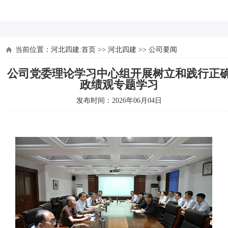
河北四建
当前位置：
河北四建:首页
>>
河北四建
>>
公司要闻
公司党委理论学习中心组开展树立和践行正
政绩观专题学习
发布时间：2026年06月04日