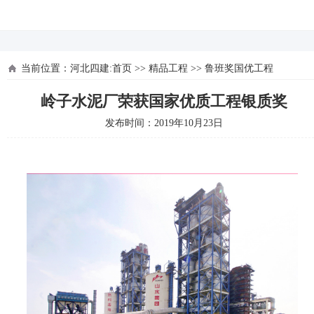
河北四建
当前位置：
河北四建:首页
>>
精品工程
>>
鲁班奖国优工程
岭子水泥厂荣获国家优质工程银质奖
发布时间：2019年10月23日