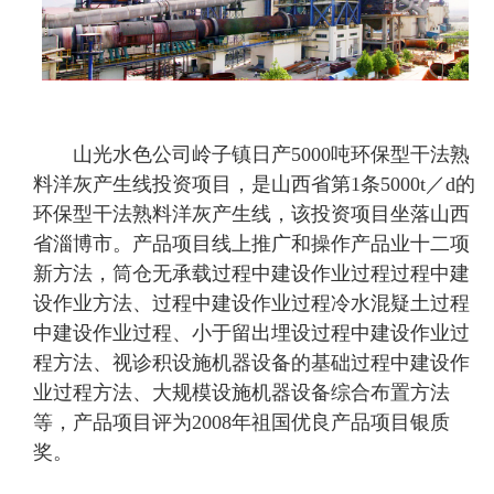
山光水色公司岭子镇日产5000吨环保型干法熟
料洋灰产生线投资项目，是山西省第1条5000t／d的
环保型干法熟料洋灰产生线，该投资项目坐落山西
省淄博市。产品项目线上推广和操作产品业十二项
新方法，筒仓无承载过程中建设作业过程过程中建
设作业方法、过程中建设作业过程冷水混疑土过程
中建设作业过程、小于留出埋设过程中建设作业过
程方法、视诊积设施机器设备的基础过程中建设作
业过程方法、大规模设施机器设备综合布置方法
等，产品项目评为2008年祖国优良产品项目银质
奖。