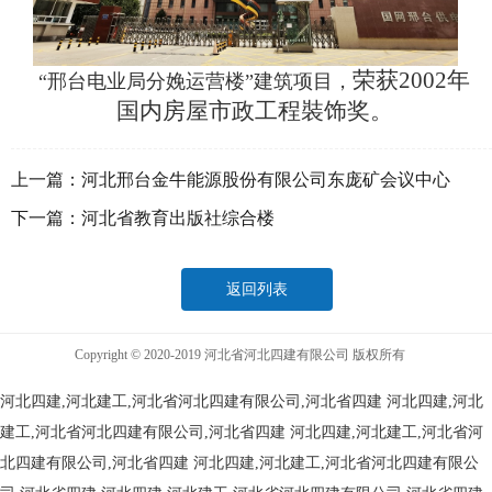
荣获2002年
“邢台电业局分娩运营楼”建筑项目，
国内房屋市政工程裝饰奖。
上一篇：
河北邢台金牛能源股份有限公司东庞矿会议中心
下一篇：
河北省教育出版社综合楼
返回列表
Copyright © 2020-2019 河北省河北四建有限公司 版权所有
河北四建,河北建工,河北省河北四建有限公司,河北省四建
河北四建,河北
建工,河北省河北四建有限公司,河北省四建
河北四建,河北建工,河北省河
北四建有限公司,河北省四建
河北四建,河北建工,河北省河北四建有限公