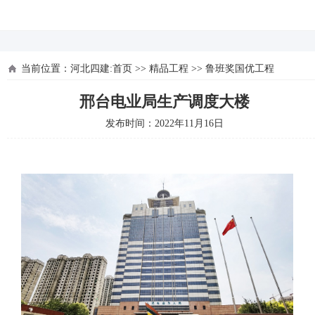
河北四建
当前位置：
河北四建:首页
>>
精品工程
>>
鲁班奖国优工程
邢台电业局生产调度大楼
发布时间：2022年11月16日