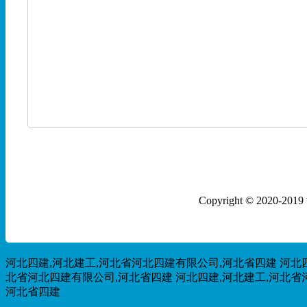
Copyright © 202
河北四建,河北建工,河北省河北四建有限公司,河北省四建
河北
北省河北四建有限公司,河北省四建
河北四建,河北建工,河北省
河北省四建